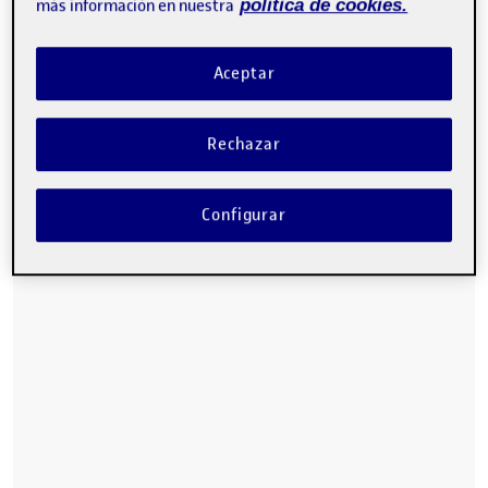
más información en nuestra
política de cookies.
Aceptar
Rechazar
Configurar