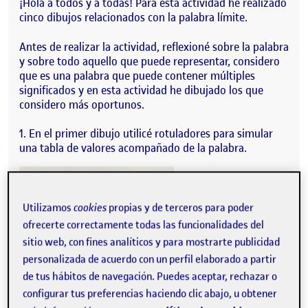
¡Hola a todos y a todas! Para esta actividad he realizado
cinco dibujos relacionados con la palabra límite.
Antes de realizar la actividad, reflexioné sobre la palabra
y sobre todo aquello que puede representar, considero
que es una palabra que puede contener múltiples
significados y en esta actividad he dibujado los que
considero más oportunos.
En el primer dibujo utilicé rotuladores para simular
una tabla de valores acompañado de la palabra.
Utilizamos
cookies
propias y de terceros para poder
ofrecerte correctamente todas las funcionalidades del
sitio web, con fines analíticos y para mostrarte publicidad
personalizada de acuerdo con un perfil elaborado a partir
de tus hábitos de navegación. Puedes aceptar, rechazar o
configurar tus preferencias haciendo clic abajo, u obtener