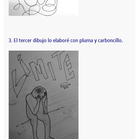
3. El tercer dibujo lo elaboré con pluma y carboncillo.