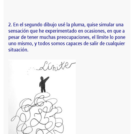
2. En el segundo dibujo usé la pluma, quise simular una
sensación que he experimentado en ocasiones, en que a
pesar de tener muchas preocupaciones, el límite lo pone
uno mismo, y todos somos capaces de salir de cualquier
situación.