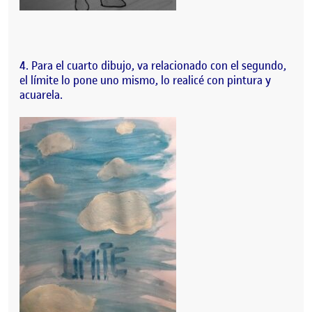
4. Para el cuarto dibujo, va relacionado con el segundo,
el límite lo pone uno mismo, lo realicé con pintura y
acuarela.