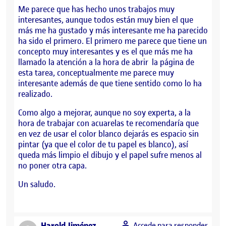
Me parece que has hecho unos trabajos muy
interesantes, aunque todos están muy bien el que
más me ha gustado y más interesante me ha parecido
ha sido el primero. El primero me parece que tiene un
concepto muy interesantes y es el que más me ha
llamado la atención a la hora de abrir la página de
esta tarea, conceptualmente me parece muy
interesante además de que tiene sentido como lo ha
realizado.
Como algo a mejorar, aunque no soy experta, a la
hora de trabajar con acuarelas te recomendaría que
en vez de usar el color blanco dejarás es espacio sin
pintar (ya que el color de tu papel es blanco), así
queda más limpio el dibujo y el papel sufre menos al
no poner otra capa.
Un saludo.
says:
Harold Jiménez
Accede para responder