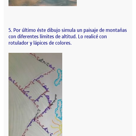
5. Por último éste dibujo simula un paisaje de montañas
con diferentes límites de altitud. Lo realicé con
rotulador y lápices de colores.