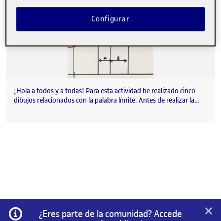
Configurar
¡Hola a todos y a todas! Para esta actividad he realizado cinco
dibujos relacionados con la palabra límite. Antes de realizar la…
×
Información
¿Eres parte de la comunidad? Accede